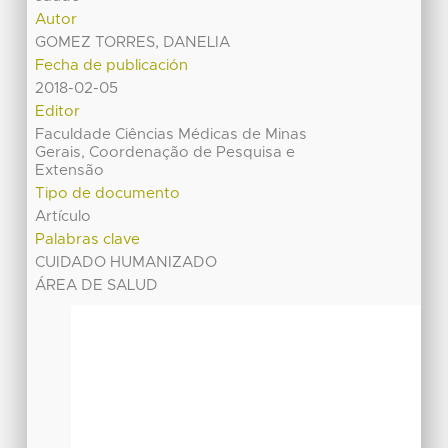
Autor
GOMEZ TORRES, DANELIA
Fecha de publicación
2018-02-05
Editor
Faculdade Ciências Médicas de Minas
Gerais, Coordenação de Pesquisa e
Extensão
Tipo de documento
Artículo
Palabras clave
CUIDADO HUMANIZADO
ÁREA DE SALUD