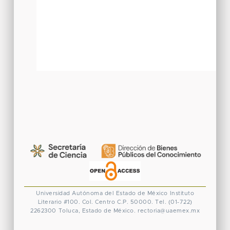
Universidad Autónoma del Estado de México
Instituto
Literario #100. Col. Centro
C.P. 50000. Tel. (01-722)
2262300
Toluca, Estado de México.
rectoria@uaemex.mx