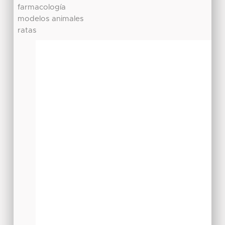
farmacología
modelos animales
ratas