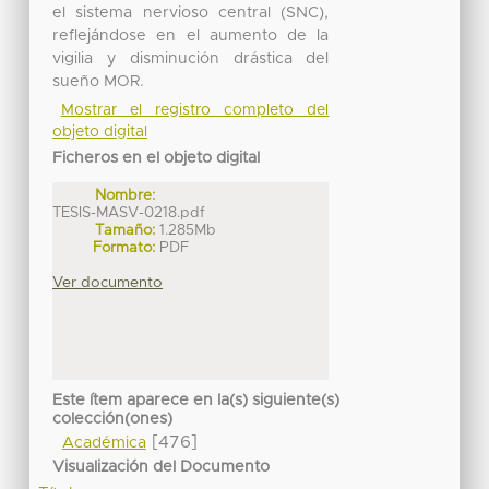
el sistema nervioso central (SNC),
reflejándose en el aumento de la
vigilia y disminución drástica del
sueño MOR.
Mostrar el registro completo del
objeto digital
Ficheros en el objeto digital
Nombre:
TESIS-MASV-0218.pdf
Tamaño:
1.285Mb
Formato:
PDF
Ver documento
Este ítem aparece en la(s) siguiente(s)
colección(ones)
[476]
Académica
Visualización del Documento