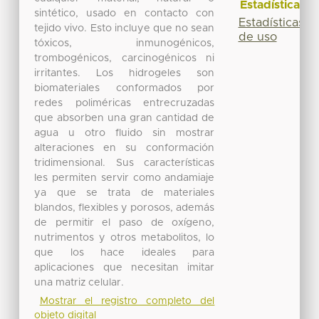
Estadísticas
sintético, usado en contacto con
Estadísticas
tejido vivo. Esto incluye que no sean
de uso
tóxicos, inmunogénicos,
trombogénicos, carcinogénicos ni
irritantes. Los hidrogeles son
biomateriales conformados por
redes poliméricas entrecruzadas
que absorben una gran cantidad de
agua u otro fluido sin mostrar
alteraciones en su conformación
tridimensional. Sus características
les permiten servir como andamiaje
ya que se trata de materiales
blandos, flexibles y porosos, además
de permitir el paso de oxígeno,
nutrimentos y otros metabolitos, lo
que los hace ideales para
aplicaciones que necesitan imitar
una matriz celular.
Mostrar el registro completo del
objeto digital