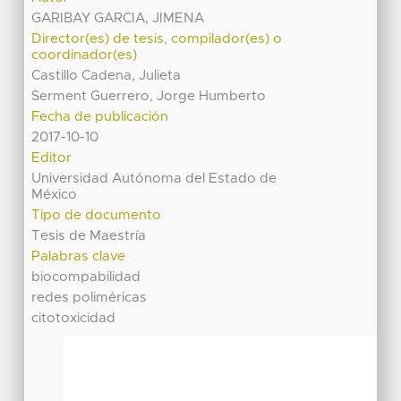
GARIBAY GARCIA, JIMENA
Director(es) de tesis, compilador(es) o
coordinador(es)
Castillo Cadena, Julieta
Serment Guerrero, Jorge Humberto
Fecha de publicación
2017-10-10
Editor
Universidad Autónoma del Estado de
México
Tipo de documento
Tesis de Maestría
Palabras clave
biocompabilidad
redes poliméricas
citotoxicidad