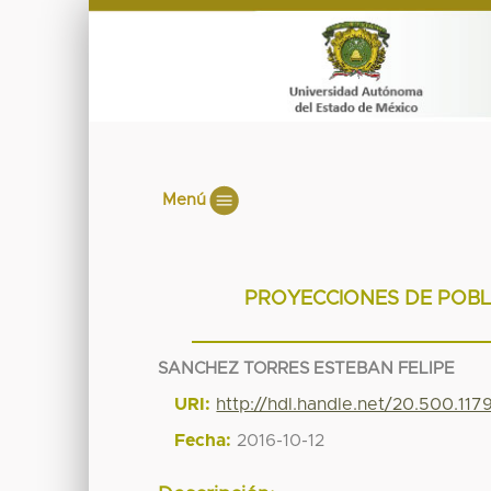
Menú
PROYECCIONES DE POBL
SANCHEZ TORRES ESTEBAN FELIPE
URI:
http://hdl.handle.net/20.500.11
Fecha:
2016-10-12