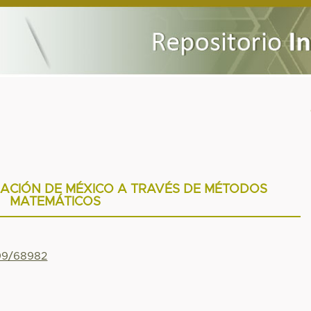
ACIÓN DE MÉXICO A TRAVÉS DE MÉTODOS
MATEMÁTICOS
799/68982