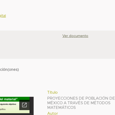
ital
Ver documento
cción(ones)
Título
PROYECCIONES DE POBLACIÓN D
MÉXICO A TRAVÉS DE MÉTODOS
MATEMÁTICOS
Autor