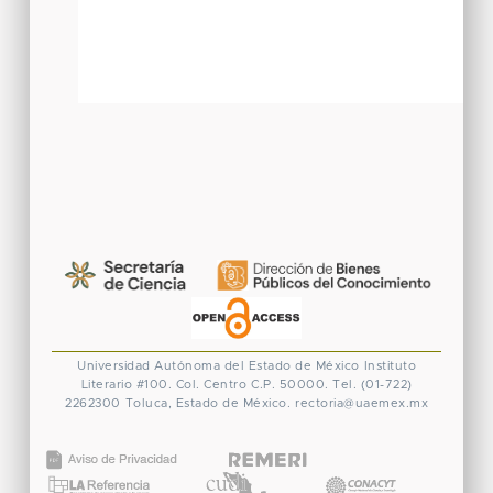
Universidad Autónoma del Estado de México
Instituto
Literario #100. Col. Centro
C.P. 50000. Tel. (01-722)
2262300
Toluca, Estado de México.
rectoria@uaemex.mx
CONACYT