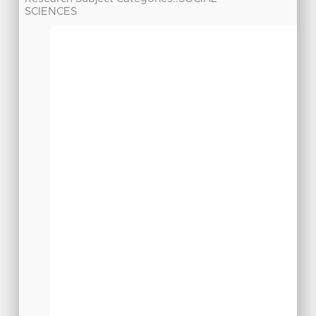
SCIENCES