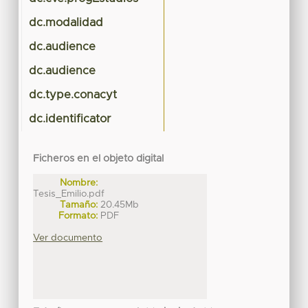
dc.modalidad
dc.audience
dc.audience
dc.type.conacyt
dc.identificator
Ficheros en el objeto digital
Nombre:
Tesis_Emilio.pdf
Tamaño:
20.45Mb
Formato:
PDF
Ver documento