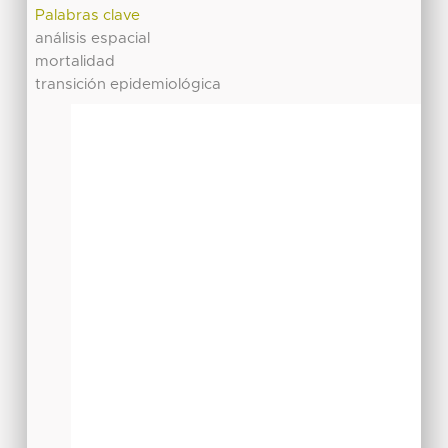
Palabras clave
análisis espacial
mortalidad
transición epidemiológica