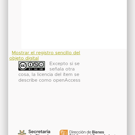
Mostrar el registro sencillo del
objeto digital
Excepto si se
señala otra
cosa, la licencia del ítem se
describe como openAccess