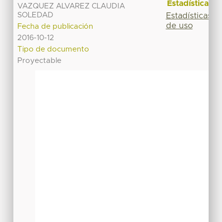
Estadísticas
VAZQUEZ ALVAREZ CLAUDIA
SOLEDAD
Estadísticas
de uso
Fecha de publicación
2016-10-12
Tipo de documento
Proyectable