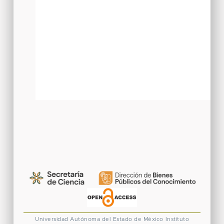
Universidad Autónoma del Estado de México
Instituto