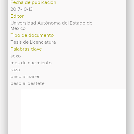
Fecha de publicación
2017-10-13
Editor
Universidad Autónoma del Estado de
México
Tipo de documento
Tesis de Licenciatura
Palabras clave
sexo
mes de nacimiento
raza
peso al nacer
peso al destete