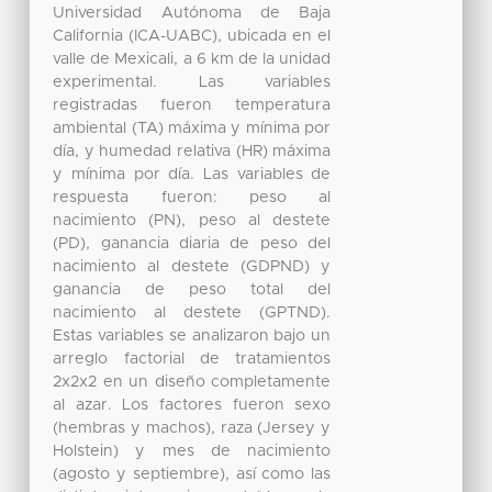
Universidad Autónoma de Baja
California (ICA-UABC), ubicada en el
valle de Mexicali, a 6 km de la unidad
experimental. Las variables
registradas fueron temperatura
ambiental (TA) máxima y mínima por
día, y humedad relativa (HR) máxima
y mínima por día. Las variables de
respuesta fueron: peso al
nacimiento (PN), peso al destete
(PD), ganancia diaria de peso del
nacimiento al destete (GDPND) y
ganancia de peso total del
nacimiento al destete (GPTND).
Estas variables se analizaron bajo un
arreglo factorial de tratamientos
2x2x2 en un diseño completamente
al azar. Los factores fueron sexo
(hembras y machos), raza (Jersey y
Holstein) y mes de nacimiento
(agosto y septiembre), así como las