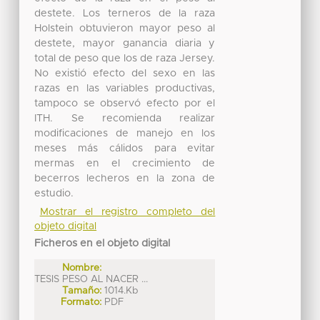
destete. Los terneros de la raza
Holstein obtuvieron mayor peso al
destete, mayor ganancia diaria y
total de peso que los de raza Jersey.
No existió efecto del sexo en las
razas en las variables productivas,
tampoco se observó efecto por el
ITH. Se recomienda realizar
modificaciones de manejo en los
meses más cálidos para evitar
mermas en el crecimiento de
becerros lecheros en la zona de
estudio.
Mostrar el registro completo del
objeto digital
Ficheros en el objeto digital
Nombre:
TESIS PESO AL NACER ...
Tamaño:
1014.Kb
Formato:
PDF