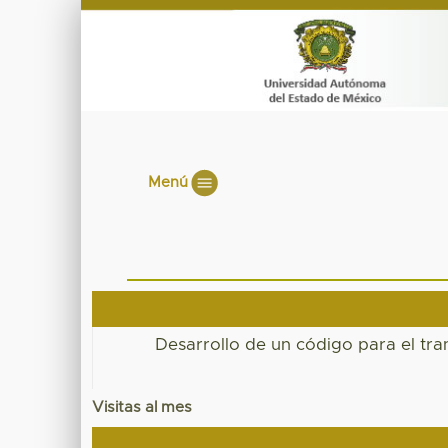
Menú
Desarrollo de un código para el tra
Visitas al mes