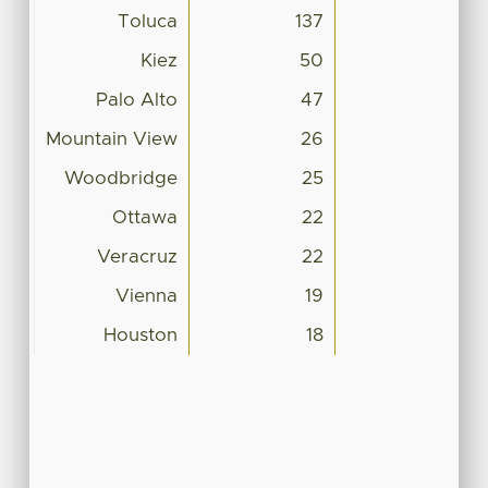
Toluca
137
Kiez
50
Palo Alto
47
Mountain View
26
Woodbridge
25
Ottawa
22
Veracruz
22
Vienna
19
Houston
18