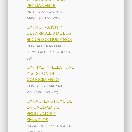
PERMANENTE
PADILLA MILLAN MIGUEL
ANGEL
(
2017-10-20
)
CAPACITACIÓN Y
DESARROLLO DE LOS
RECURSOS HUMANOS
GONZALEZ NAVARRETE
SERGIO ALBERTO
(
2017-10-
20
)
CAPITAL INTELECTUAL
Y GESTIÓN DEL
CONOCIMIENTO
GOMEZ DIAZ MARIA DEL
ROCIO
(
2017-10-20
)
CARACTERÍSTICAS DE
LA CALIDAD DE
PRODUCTOS Y
SERVICIOS
NAVA ROGEL ROSA MARIA