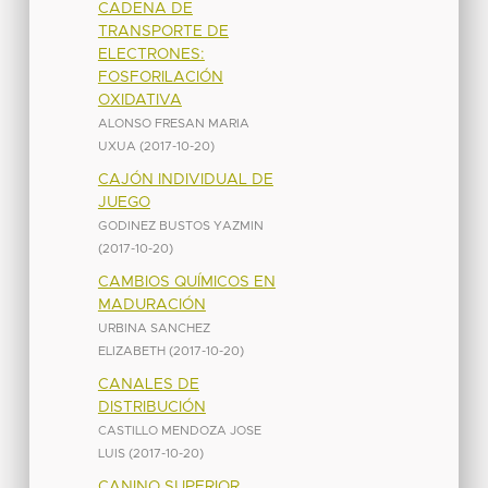
CADENA DE
TRANSPORTE DE
ELECTRONES:
FOSFORILACIÓN
OXIDATIVA
ALONSO FRESAN MARIA
UXUA
(
2017-10-20
)
CAJÓN INDIVIDUAL DE
JUEGO
GODINEZ BUSTOS YAZMIN
(
2017-10-20
)
CAMBIOS QUÍMICOS EN
MADURACIÓN
URBINA SANCHEZ
ELIZABETH
(
2017-10-20
)
CANALES DE
DISTRIBUCIÓN
CASTILLO MENDOZA JOSE
LUIS
(
2017-10-20
)
CANINO SUPERIOR