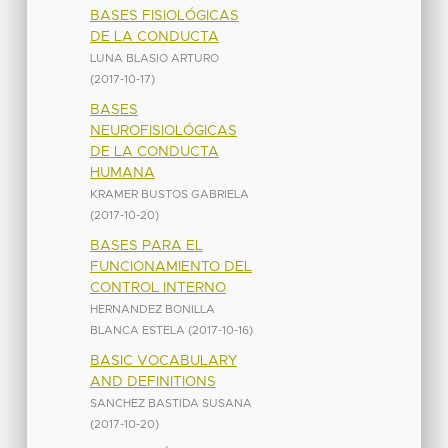
BASES FISIOLÓGICAS
DE LA CONDUCTA
LUNA BLASIO ARTURO
(
2017-10-17
)
BASES
NEUROFISIOLÓGICAS
DE LA CONDUCTA
HUMANA
KRAMER BUSTOS GABRIELA
(
2017-10-20
)
BASES PARA EL
FUNCIONAMIENTO DEL
CONTROL INTERNO
HERNANDEZ BONILLA
BLANCA ESTELA
(
2017-10-16
)
BASIC VOCABULARY
AND DEFINITIONS
SANCHEZ BASTIDA SUSANA
(
2017-10-20
)