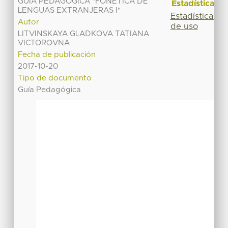
GUÍA PEDAGÓGICA "FONÉTICA DE
Estadísticas
LENGUAS EXTRANJERAS I"
Estadísticas
Autor
de uso
LITVINSKAYA GLADKOVA TATIANA
VICTOROVNA
Fecha de publicación
2017-10-20
Tipo de documento
Guía Pedagógica