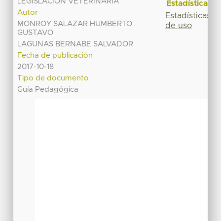
LEGISLACIÓN VETERINARIA
Estadísticas
Autor
Estadísticas
MONROY SALAZAR HUMBERTO
de uso
GUSTAVO
LAGUNAS BERNABE SALVADOR
Fecha de publicación
2017-10-18
Tipo de documento
Guía Pedagógica