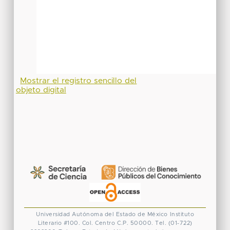
Mostrar el registro sencillo del
objeto digital
Universidad Autónoma del Estado de México
Instituto
Literario #100. Col. Centro
C.P. 50000. Tel. (01-722)