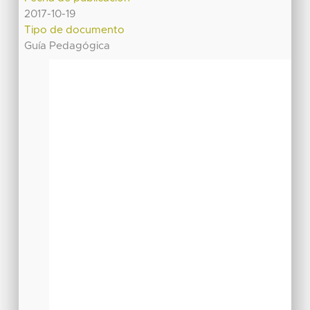
2017-10-19
Tipo de documento
Guía Pedagógica