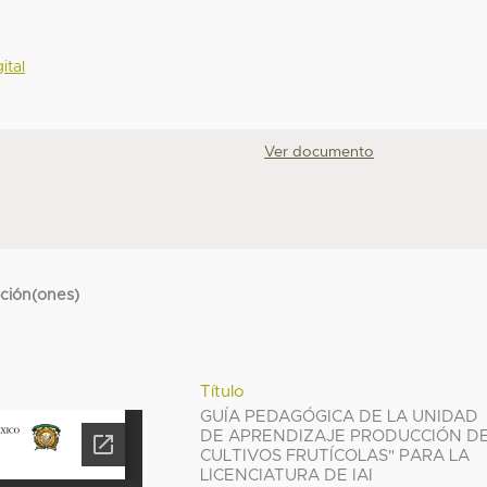
ital
Ver documento
cción(ones)
Título
GUÍA PEDAGÓGICA DE LA UNIDAD
DE APRENDIZAJE PRODUCCIÓN D
CULTIVOS FRUTÍCOLAS" PARA LA
LICENCIATURA DE IAI