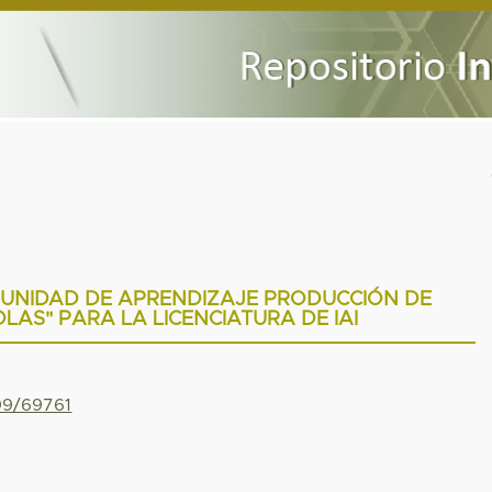
 UNIDAD DE APRENDIZAJE PRODUCCIÓN DE
LAS" PARA LA LICENCIATURA DE IAI
799/69761