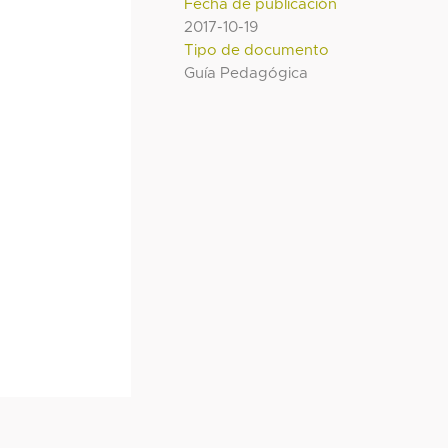
Fecha de publicación
2017-10-19
Tipo de documento
Guía Pedagógica