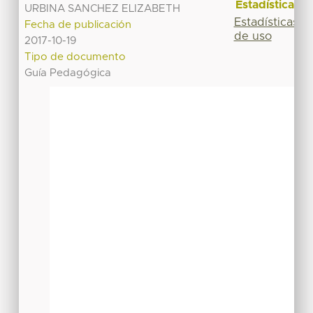
Estadísticas
URBINA SANCHEZ ELIZABETH
Estadísticas
Fecha de publicación
de uso
2017-10-19
Tipo de documento
Guía Pedagógica