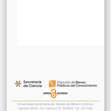
Universidad Autónoma del Estado de México
Instituto
Literario #100. Col. Centro
C.P. 50000. Tel. (01-722)