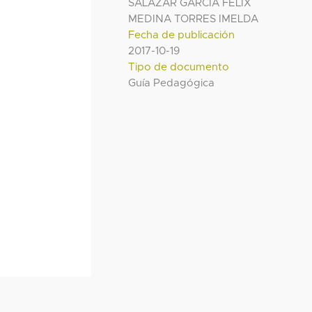
SALAZAR GARCIA FELIX
MEDINA TORRES IMELDA
Fecha de publicación
2017-10-19
Tipo de documento
Guía Pedagógica