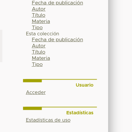
Fecha de publicación
Autor
Título
Materia
Tipo
Esta colección
Fecha de publicación
Autor
Título
Materia
Tipo
Usuario
Acceder
Estadísticas
Estadísticas de uso