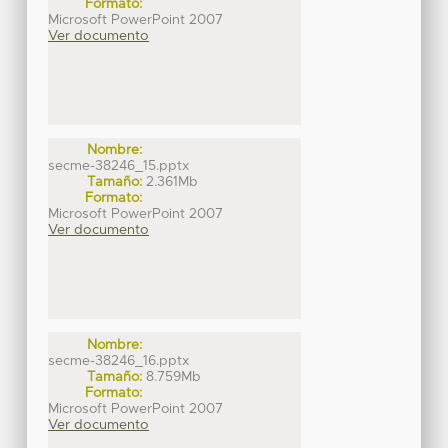
Formato:
Microsoft PowerPoint 2007
Ver documento
Nombre:
secme-38246_15.pptx
Tamaño:
2.361Mb
Formato:
Microsoft PowerPoint 2007
Ver documento
Nombre:
secme-38246_16.pptx
Tamaño:
8.759Mb
Formato:
Microsoft PowerPoint 2007
Ver documento