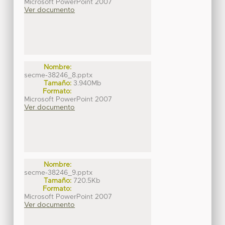
Microsoft PowerPoint 2007
Ver documento
Nombre:
secme-38246_8.pptx
Tamaño:
3.940Mb
Formato:
Microsoft PowerPoint 2007
Ver documento
Nombre:
secme-38246_9.pptx
Tamaño:
720.5Kb
Formato:
Microsoft PowerPoint 2007
Ver documento