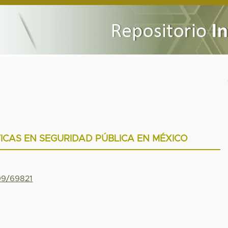
TICAS EN SEGURIDAD PÚBLICA EN MÉXICO
799/69821