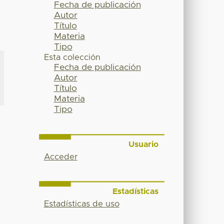
Fecha de publicación
Autor
Título
Materia
Tipo
Esta colección
Fecha de publicación
Autor
Título
Materia
Tipo
Usuario
Acceder
Estadísticas
Estadísticas de uso