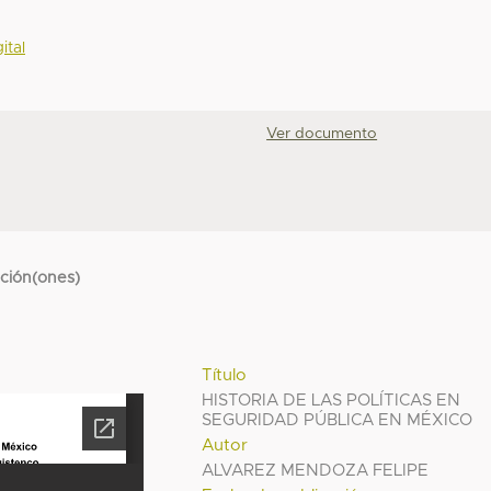
ital
Ver documento
cción(ones)
Título
HISTORIA DE LAS POLÍTICAS EN
SEGURIDAD PÚBLICA EN MÉXICO
Autor
ALVAREZ MENDOZA FELIPE