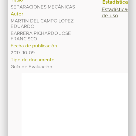
Título
Estadísticas
SEPARACIONES MECÁNICAS
Estadísticas
Autor
de uso
MARTIN DEL CAMPO LOPEZ
EDUARDO
BARRERA PICHARDO JOSE
FRANCISCO
Fecha de publicación
2017-10-09
Tipo de documento
Guía de Evaluación