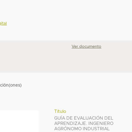
ital
Ver documento
cción(ones)
Título
GUÍA DE EVALUACIÓN DEL
APRENDIZAJE. INGENIERO
AGRÓNOMO INDUSTRIAL