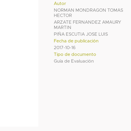
Autor
NORMAN MONDRAGON TOMAS
HECTOR
ARZATE FERNANDEZ AMAURY
MARTIN
PIÑA ESCUTIA JOSE LUIS
Fecha de publicación
2017-10-16
Tipo de documento
Guía de Evaluación