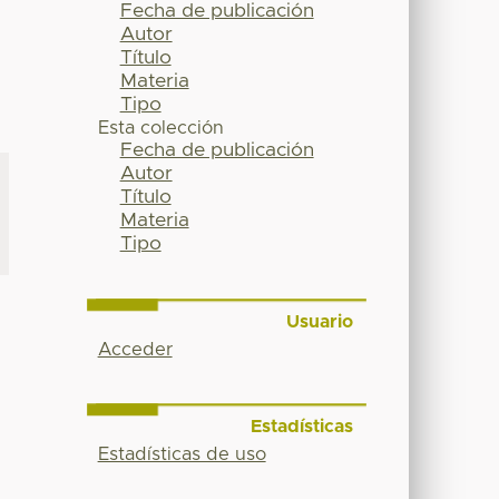
Fecha de publicación
Autor
Título
Materia
Tipo
Esta colección
Fecha de publicación
Autor
Título
Materia
Tipo
Usuario
Acceder
Estadísticas
Estadísticas de uso