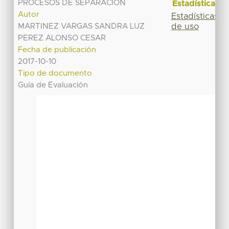
PROCESOS DE SEPARACIÓN
Estadísticas
Autor
Estadísticas
de uso
MARTINEZ VARGAS SANDRA LUZ
PEREZ ALONSO CESAR
Fecha de publicación
2017-10-10
Tipo de documento
Guía de Evaluación