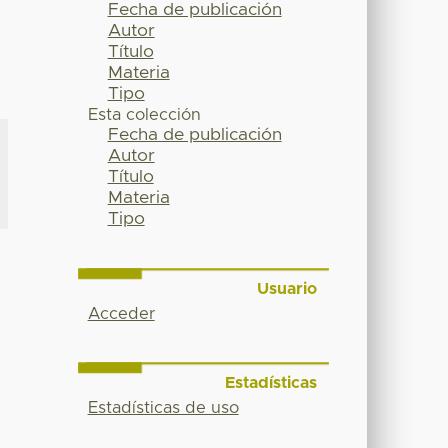
Fecha de publicación
Autor
Título
Materia
Tipo
Esta colección
Fecha de publicación
Autor
Título
Materia
Tipo
Usuario
Acceder
Estadísticas
Estadísticas de uso