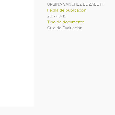
URBINA SANCHEZ ELIZABETH
Fecha de publicación
2017-10-19
Tipo de documento
Guía de Evaluación