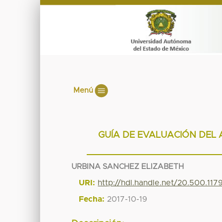
Menú
GUÍA DE EVALUACIÓN DEL 
URBINA SANCHEZ ELIZABETH
URI:
http://hdl.handle.net/20.500.11
Fecha:
2017-10-19