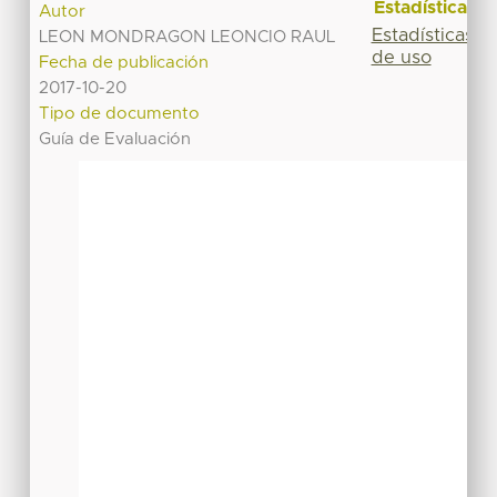
Estadísticas
Autor
Estadísticas
LEON MONDRAGON LEONCIO RAUL
de uso
Fecha de publicación
2017-10-20
Tipo de documento
Guía de Evaluación