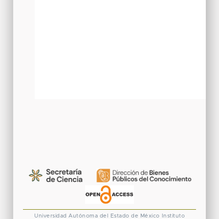
Universidad Autónoma del Estado de México
Instituto