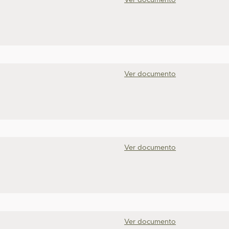
Ver documento
Ver documento
Ver documento
Ver documento