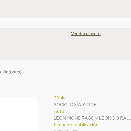
Ver documento
cción(ones)
Título
SOCIOLOGÍA Y CINE
Autor
LEON MONDRAGON LEONCIO RAU
Fecha de publicación