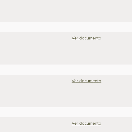
Ver documento
Ver documento
Ver documento