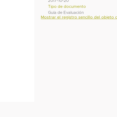
2017-10-20
Tipo de documento
Guía de Evaluación
Mostrar el registro sencillo del objeto d