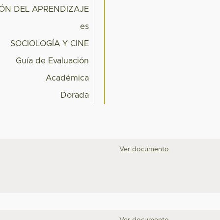
IÓN DEL APRENDIZAJE
es
SOCIOLOGÍA Y CINE
Guía de Evaluación
Académica
Dorada
Ver documento