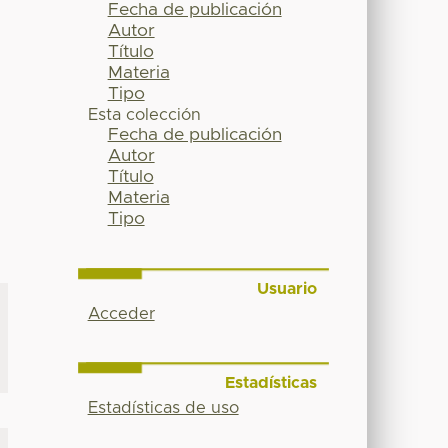
Fecha de publicación
Autor
Título
Materia
Tipo
Esta colección
Fecha de publicación
Autor
Título
Materia
Tipo
Usuario
Acceder
Estadísticas
Estadísticas de uso