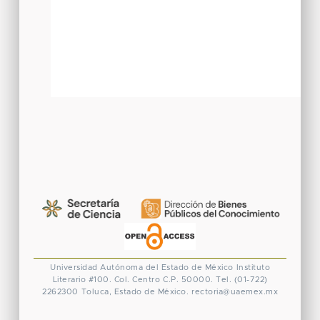
Universidad Autónoma del Estado de México
Instituto
Literario #100. Col. Centro
C.P. 50000. Tel. (01-722)
2262300
Toluca, Estado de México.
rectoria@uaemex.mx