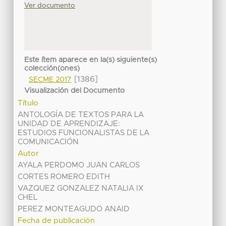
Ver documento
Este ítem aparece en la(s) siguiente(s)
colección(ones)
[1386]
SECME 2017
Visualización del Documento
Título
ANTOLOGÍA DE TEXTOS PARA LA
UNIDAD DE APRENDIZAJE:
ESTUDIOS FUNCIONALISTAS DE LA
COMUNICACIÓN
Autor
AYALA PERDOMO JUAN CARLOS
CORTES ROMERO EDITH
VAZQUEZ GONZALEZ NATALIA IX
CHEL
PEREZ MONTEAGUDO ANAID
Fecha de publicación