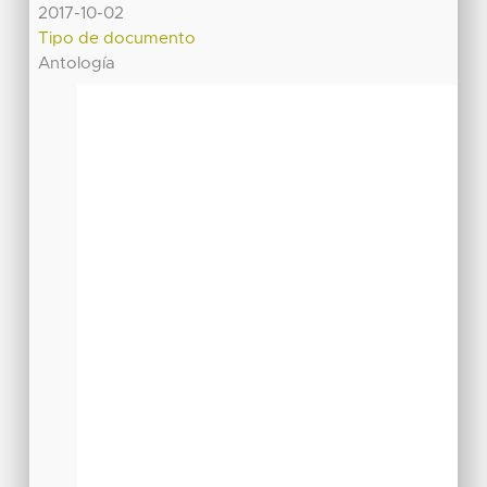
2017-10-02
Tipo de documento
Antología