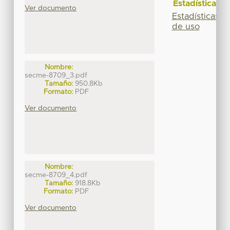
Estadísticas
Ver documento
Estadísticas
de uso
Nombre:
secme-8709_3.pdf
Tamaño:
950.8Kb
Formato:
PDF
Ver documento
Nombre:
secme-8709_4.pdf
Tamaño:
918.8Kb
Formato:
PDF
Ver documento