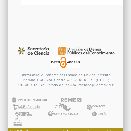
Universidad Autónoma del Estado de México
Instituto
Literario #100. Col. Centro
C.P. 50000. Tel. (01-722)
2262300
Toluca, Estado de México.
rectoria@uaemex.mx
CONACYT