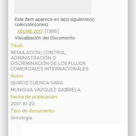
Este ítem aparece en la(s) siguiente(s)
colección(ones)
[1386]
SECME 2017
Visualización del Documento
Título
REGULACIÓN, CONTROL,
ADMINISTRACIÓN O
DISCRIMINACIÓN DE LOS FLUJOS
COMERCIALES INTERNACIONALES
Autor
QUIROZ CUENCA SARA
MUNGUIA VAZQUEZ GABRIELA
Fecha de publicación
2017-10-20
Tipo de documento
Antología