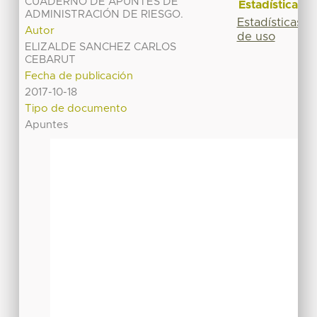
CUADERNO DE APUNTES DE
Estadísticas
ADMINISTRACIÓN DE RIESGO.
Estadísticas
Autor
de uso
ELIZALDE SANCHEZ CARLOS
CEBARUT
Fecha de publicación
2017-10-18
Tipo de documento
Apuntes