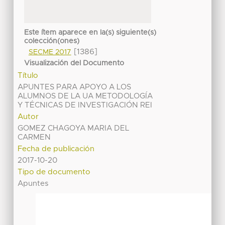
Este ítem aparece en la(s) siguiente(s)
colección(ones)
[1386]
SECME 2017
Visualización del Documento
Título
APUNTES PARA APOYO A LOS
ALUMNOS DE LA UA METODOLOGÍA
Y TÉCNICAS DE INVESTIGACIÓN REI
Autor
GOMEZ CHAGOYA MARIA DEL
CARMEN
Fecha de publicación
2017-10-20
Tipo de documento
Apuntes