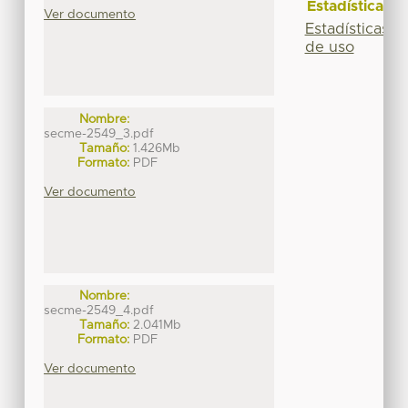
Estadísticas
Ver documento
Estadísticas
de uso
Nombre:
secme-2549_3.pdf
Tamaño:
1.426Mb
Formato:
PDF
Ver documento
Nombre:
secme-2549_4.pdf
Tamaño:
2.041Mb
Formato:
PDF
Ver documento