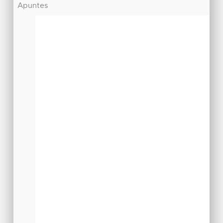
Apuntes