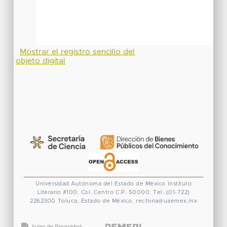
Mostrar el registro sencillo del
objeto digital
Universidad Autónoma del Estado de México
Instituto
Literario #100. Col. Centro
C.P. 50000. Tel. (01-722)
2262300
Toluca, Estado de México.
rectoria@uaemex.mx