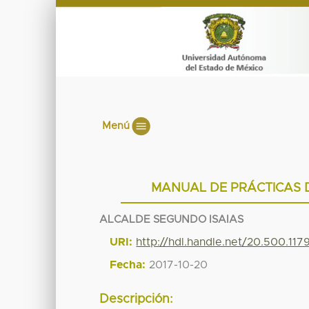
Menú
MANUAL DE PRÁCTICAS 
ALCALDE SEGUNDO ISAIAS
URI:
http://hdl.handle.net/20.500.11
Fecha:
2017-10-20
Descripción: