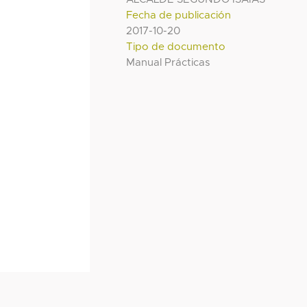
Fecha de publicación
2017-10-20
Tipo de documento
Manual Prácticas