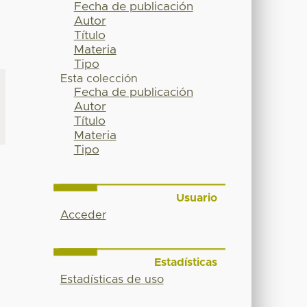
Fecha de publicación
Autor
Título
Materia
Tipo
Esta colección
Fecha de publicación
Autor
Título
Materia
Tipo
Usuario
Acceder
Estadísticas
Estadísticas de uso