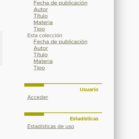
Fecha de publicación
Autor
Título
Materia
Tipo
Esta colección
Fecha de publicación
Autor
Título
Materia
Tipo
Usuario
Acceder
Estadísticas
Estadísticas de uso