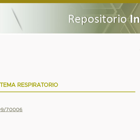
STEMA RESPIRATORIO
799/70006