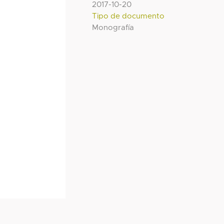
2017-10-20
Tipo de documento
Monografía