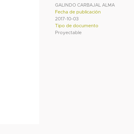
GALINDO CARBAJAL ALMA
Fecha de publicación
2017-10-03
Tipo de documento
Proyectable