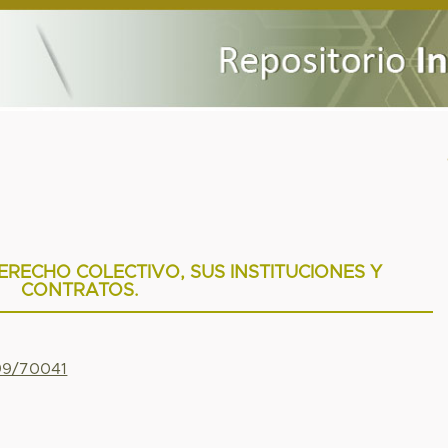
DERECHO COLECTIVO, SUS INSTITUCIONES Y
CONTRATOS.
799/70041