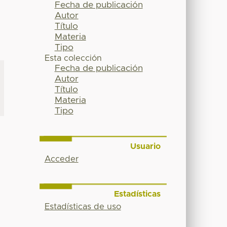
Fecha de publicación
Autor
Título
Materia
Tipo
Esta colección
Fecha de publicación
Autor
Título
Materia
Tipo
Usuario
Acceder
Estadísticas
Estadísticas de uso