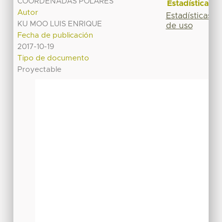
COORDENADAS POLARES
Estadísticas
Autor
Estadísticas
KU MOO LUIS ENRIQUE
de uso
Fecha de publicación
2017-10-19
Tipo de documento
Proyectable