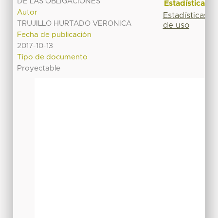
DE LAS OBLIGACIONES
Estadísticas
Autor
Estadísticas
TRUJILLO HURTADO VERONICA
de uso
Fecha de publicación
2017-10-13
Tipo de documento
Proyectable