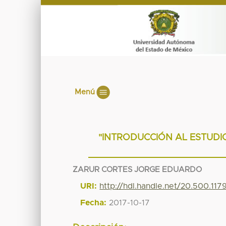
Menú
"INTRODUCCIÓN AL ESTUDIO
ZARUR CORTES JORGE EDUARDO
URI:
http://hdl.handle.net/20.500.11
Fecha:
2017-10-17