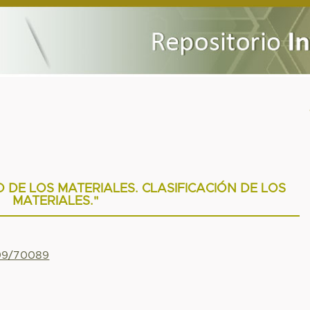
 DE LOS MATERIALES. CLASIFICACIÓN DE LOS
MATERIALES."
799/70089