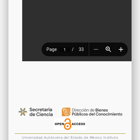
Universidad Autónoma del Estado de México
Instituto