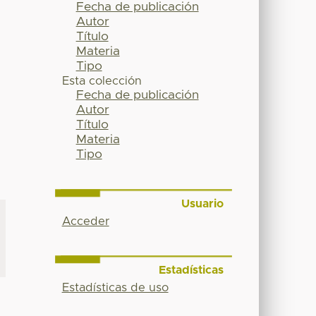
Fecha de publicación
Autor
Título
Materia
Tipo
Esta colección
Fecha de publicación
Autor
Título
Materia
Tipo
Usuario
Acceder
Estadísticas
Estadísticas de uso