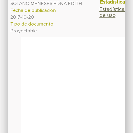
Estadísticas
SOLANO MENESES EDNA EDITH
Estadísticas
Fecha de publicación
de uso
2017-10-20
Tipo de documento
Proyectable