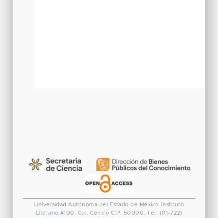
Universidad Autónoma del Estado de México
Instituto
Literario #100. Col. Centro
C.P. 50000. Tel. (01-722)