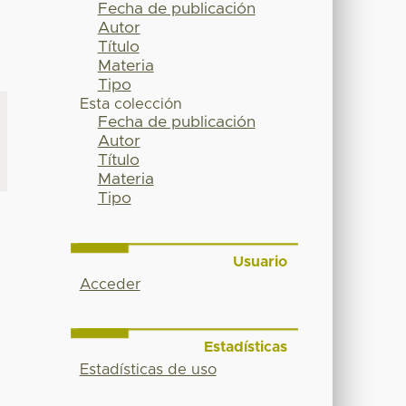
Fecha de publicación
Autor
Título
Materia
Tipo
Esta colección
Fecha de publicación
Autor
Título
Materia
Tipo
Usuario
Acceder
Estadísticas
Estadísticas de uso