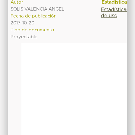
Estadísticas
Autor
SOLIS VALENCIA ANGEL
Estadísticas
de uso
Fecha de publicación
2017-10-20
Tipo de documento
Proyectable