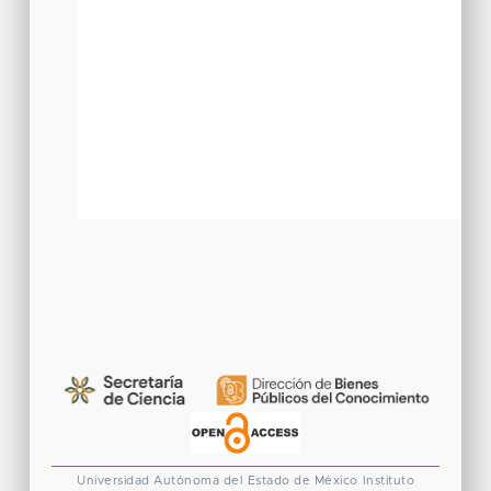
Universidad Autónoma del Estado de México
Instituto