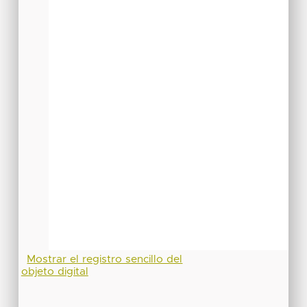
Mostrar el registro sencillo del
objeto digital