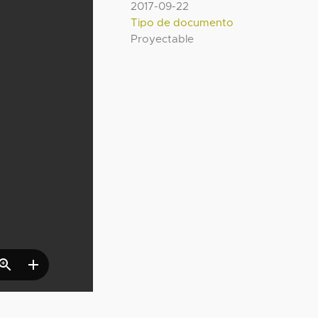
2017-09-22
Tipo de documento
Proyectable