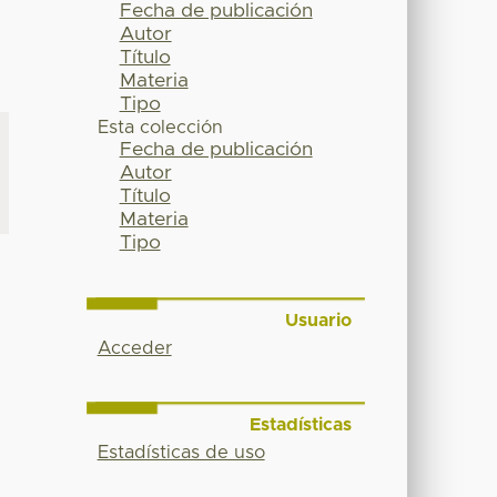
Fecha de publicación
Autor
Título
Materia
Tipo
Esta colección
Fecha de publicación
Autor
Título
Materia
Tipo
Usuario
Acceder
Estadísticas
Estadísticas de uso