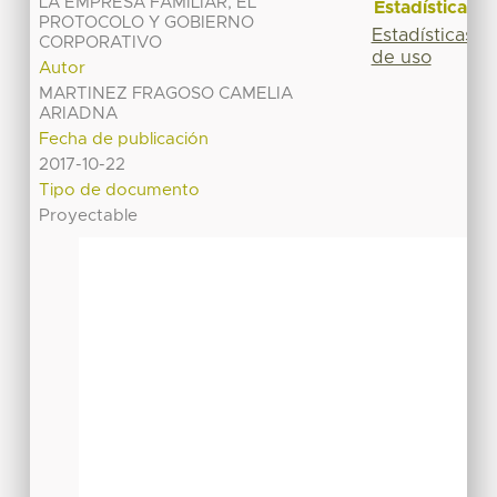
LA EMPRESA FAMILIAR, EL
Estadísticas
PROTOCOLO Y GOBIERNO
Estadísticas
CORPORATIVO
de uso
Autor
MARTINEZ FRAGOSO CAMELIA
ARIADNA
Fecha de publicación
2017-10-22
Tipo de documento
Proyectable