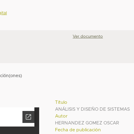
ital
Ver documento
cción(ones)
Título
ANÁLISIS Y DISEÑO DE SISTEMAS
Autor
HERNANDEZ GOMEZ OSCAR
Fecha de publicación