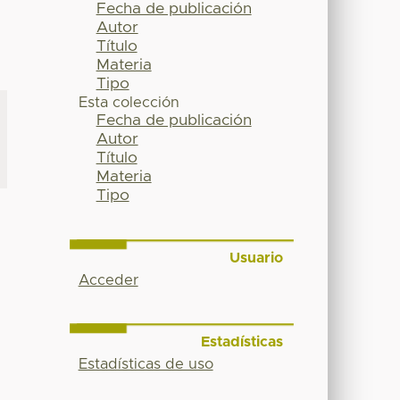
Fecha de publicación
Autor
Título
Materia
Tipo
Esta colección
Fecha de publicación
Autor
Título
Materia
Tipo
Usuario
Acceder
Estadísticas
Estadísticas de uso