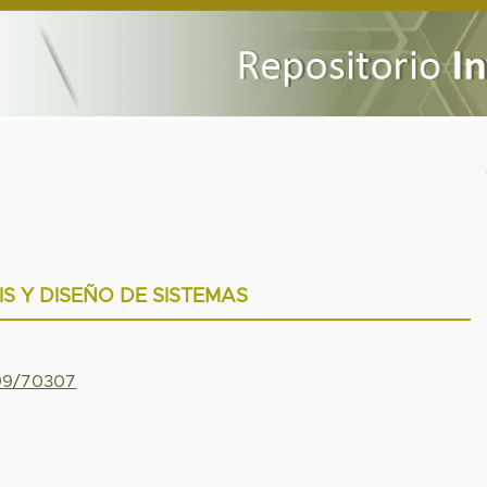
IS Y DISEÑO DE SISTEMAS
799/70307