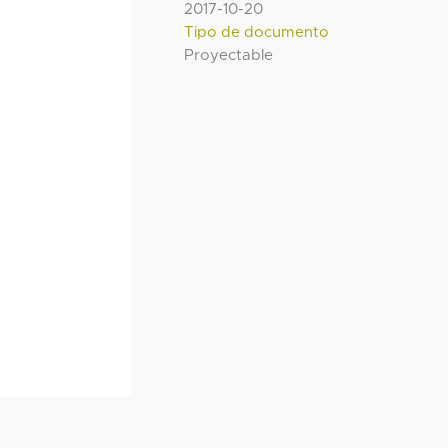
2017-10-20
Tipo de documento
Proyectable