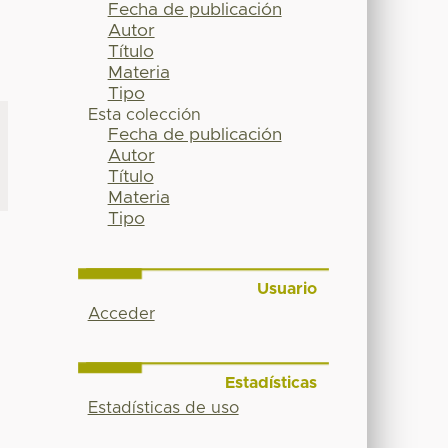
Fecha de publicación
Autor
Título
Materia
Tipo
Esta colección
Fecha de publicación
Autor
Título
Materia
Tipo
Usuario
Acceder
Estadísticas
Estadísticas de uso