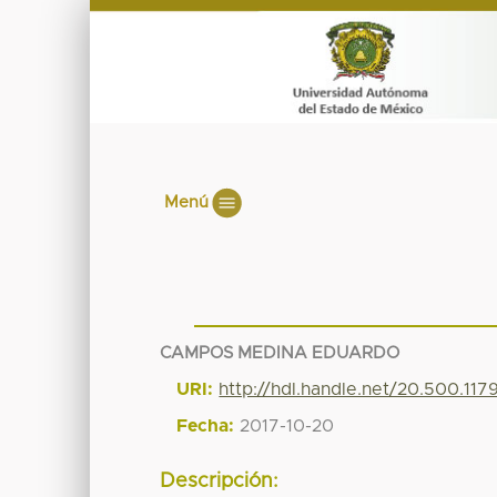
Menú
CAMPOS MEDINA EDUARDO
URI:
http://hdl.handle.net/20.500.11
Fecha:
2017-10-20
Descripción: