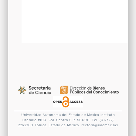
Universidad Autónoma del Estado de México
Instituto
Literario #100. Col. Centro
C.P. 50000. Tel. (01-722)
2262300
Toluca, Estado de México.
rectoria@uaemex.mx