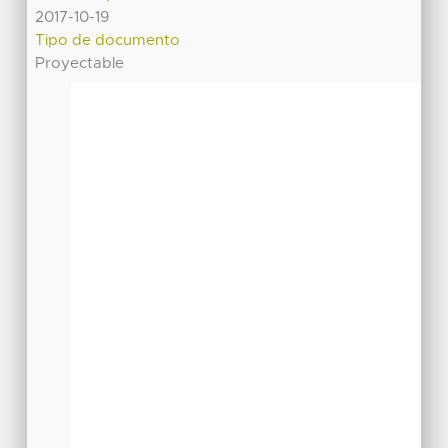
2017-10-19
Tipo de documento
Proyectable