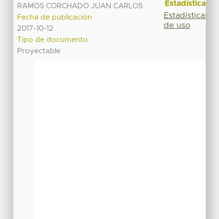
Estadísticas
RAMOS CORCHADO JUAN CARLOS
Estadísticas
Fecha de publicación
de uso
2017-10-12
Tipo de documento
Proyectable