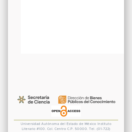
Universidad Autónoma del Estado de México
Instituto
Literario #100. Col. Centro
C.P. 50000. Tel. (01-722)