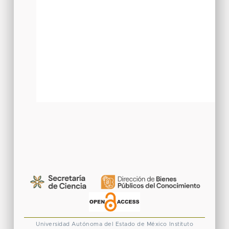
Universidad Autónoma del Estado de México
Instituto