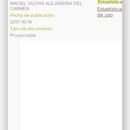
Estadísticas
MACIEL VILCHIS ALEJANDRA DEL
CARMEN
Estadísticas
de uso
Fecha de publicación
2017-10-19
Tipo de documento
Proyectable